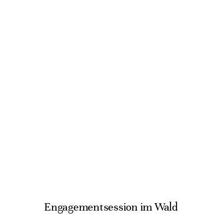
Engagementsession im Wald