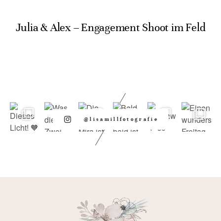
Julia & Alex – Engagement Shoot im Feld
@lisamillfotografie