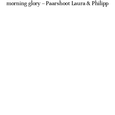
morning glory – Paarshoot Laura & Philipp