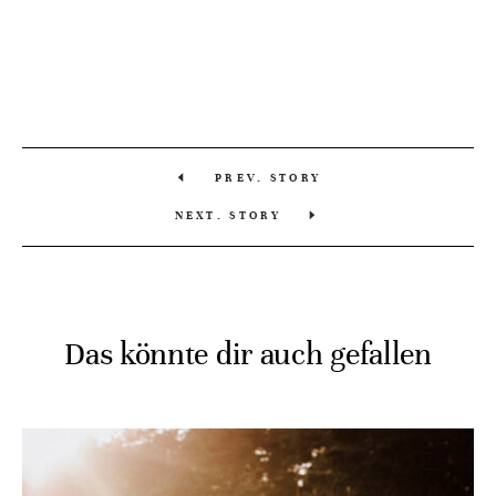
PREV. STORY
NEXT. STORY
Das könnte dir auch gefallen