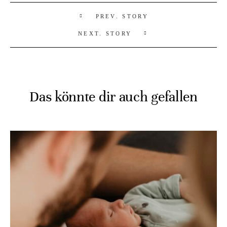
PREV. STORY
NEXT. STORY
Das könnte dir auch gefallen
HOME
ÜBER MICH