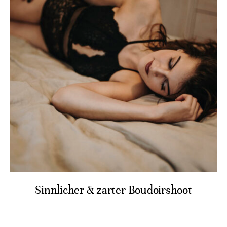
Sinnlicher & zarter Boudoirshoot