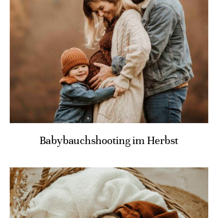
Babybauchshooting im Herbst