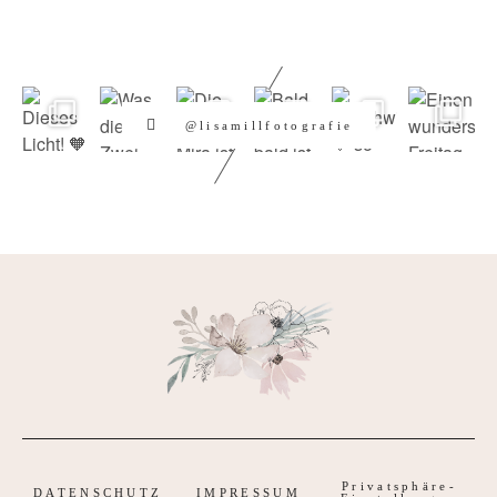
@lisamillfotografie
Privatsphäre-
DATENSCHUTZ
IMPRESSUM