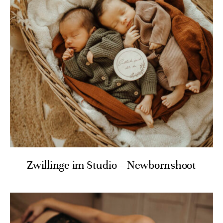
Zwillinge im Studio – Newbornshoot