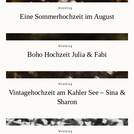
Wedding
Eine Sommerhochzeit im August
Wedding
Boho Hochzeit Julia & Fabi
Wedding
Vintagehochzeit am Kahler See – Sina &
Sharon
Wedding