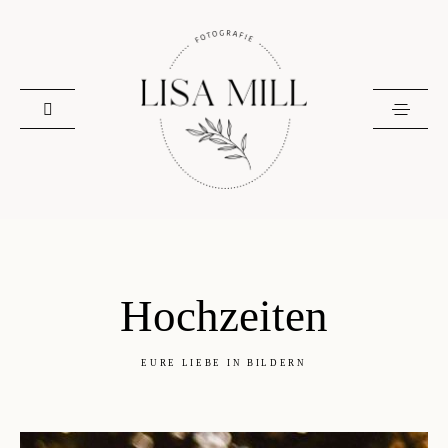
Hochzeiten
EURE LIEBE IN BILDERN