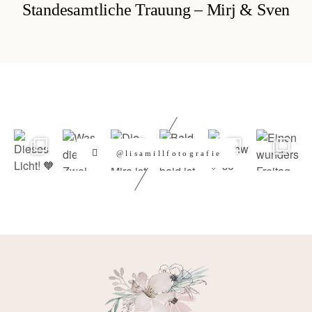
Standesamtliche Trauung – Mirj & Sven
@lisamillfotografie