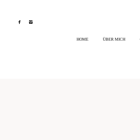
HOME
ÜBER MICH