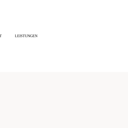
T
LEISTUNGEN