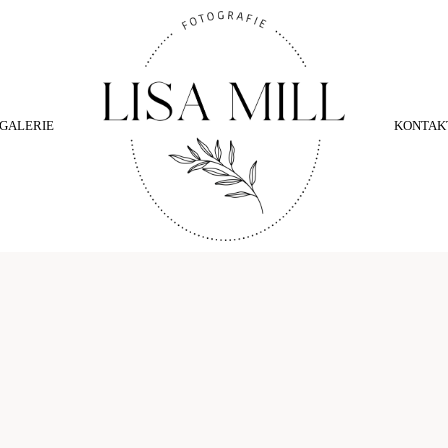
GALERIE
KONTAK