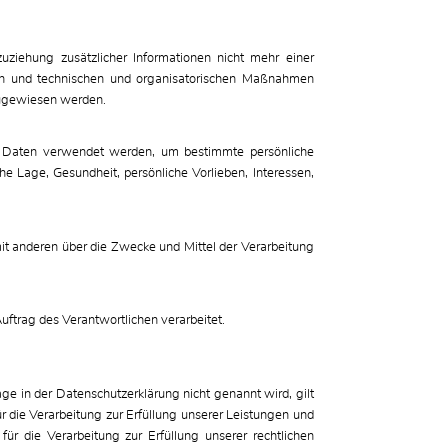
iehung zusätzlicher Informationen nicht mehr einer
den und technischen und organisatorischen Maßnahmen
 zugewiesen werden.
nen Daten verwendet werden, um bestimmte persönliche
he Lage, Gesundheit, persönliche Vorlieben, Interessen,
 mit anderen über die Zwecke und Mittel der Verarbeitung
uftrag des Verantwortlichen verarbeitet.
 in der Datenschutzerklärung nicht genannt wird, gilt
r die Verarbeitung zur Erfüllung unserer Leistungen und
r die Verarbeitung zur Erfüllung unserer rechtlichen