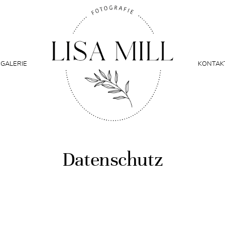
GALERIE
KONTAK
Datenschutz