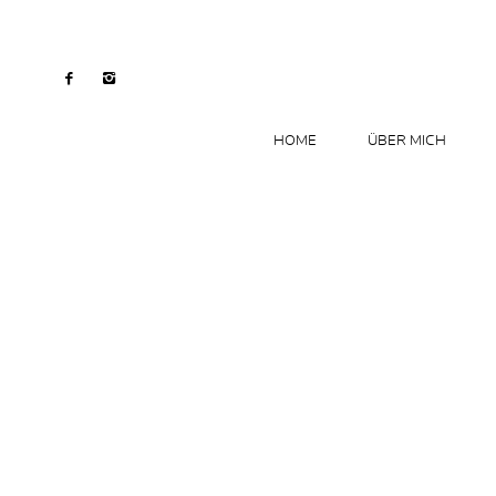
HOME
ÜBER MICH