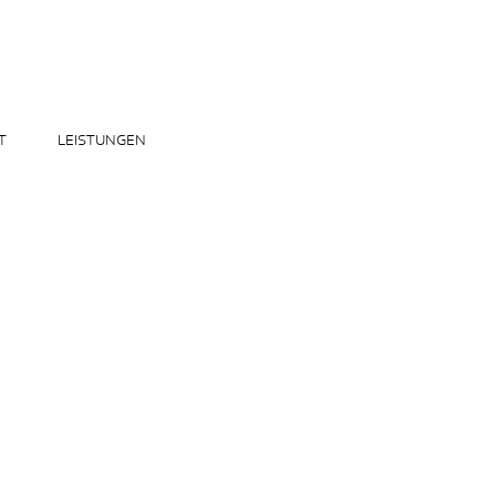
T
LEISTUNGEN