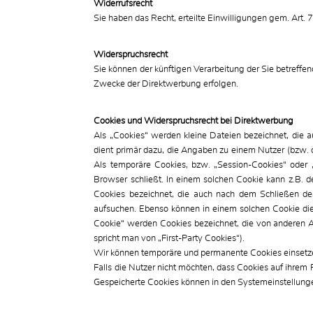
Widerrufsrecht
Sie haben das Recht, erteilte Einwilligungen gem. Art.
Widerspruchsrecht
Sie können der künftigen Verarbeitung der Sie betref
Zwecke der Direktwerbung erfolgen.
Cookies und Widerspruchsrecht bei Direktwerbung
Als „Cookies“ werden kleine Dateien bezeichnet, die 
dient primär dazu, die Angaben zu einem Nutzer (bzw.
Als temporäre Cookies, bzw. „Session-Cookies“ oder 
Browser schließt. In einem solchen Cookie kann z.B. d
Cookies bezeichnet, die auch nach dem Schließen de
aufsuchen. Ebenso können in einem solchen Cookie di
Cookie“ werden Cookies bezeichnet, die von anderen A
spricht man von „First-Party Cookies“).
Wir können temporäre und permanente Cookies einsetze
Falls die Nutzer nicht möchten, dass Cookies auf ihre
Gespeicherte Cookies können in den Systemeinstellung