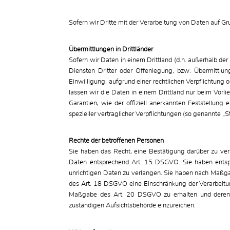
Sofern wir Dritte mit der Verarbeitung von Daten auf G
Übermittlungen in Drittländer
Sofern wir Daten in einem Drittland (d.h. außerhalb 
Diensten Dritter oder Offenlegung, bzw. Übermittlung
Einwilligung, aufgrund einer rechtlichen Verpflichtung 
lassen wir die Daten in einem Drittland nur beim Vorl
Garantien, wie der offiziell anerkannten Feststellung
spezieller vertraglicher Verpflichtungen (so genannte „
Rechte der betroffenen Personen
Sie haben das Recht, eine Bestätigung darüber zu ver
Daten entsprechend Art. 15 DSGVO. Sie haben entspr
unrichtigen Daten zu verlangen. Sie haben nach Maßg
des Art. 18 DSGVO eine Einschränkung der Verarbeitung
Maßgabe des Art. 20 DSGVO zu erhalten und deren Ü
zuständigen Aufsichtsbehörde einzureichen.