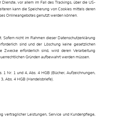
Dienste, vor allem im Fall des Trackings, über die US-
iteren kann die Speicherung von Cookies mittels deren
dieses Onlineangebotes genutzt werden können.
. Sofern nicht im Rahmen dieser Datenschutzerklärung
forderlich sind und der Löschung keine gesetzlichen
e Zwecke erforderlich sind, wird deren Verarbeitung
 steuerrechtlichen Gründen aufbewahrt werden müssen.
. 1 Nr. 1 und 4, Abs. 4 HGB (Bücher, Aufzeichnungen,
 3, Abs. 4 HGB (Handelsbriefe).
g vertraglicher Leistungen, Service und Kundenpflege,