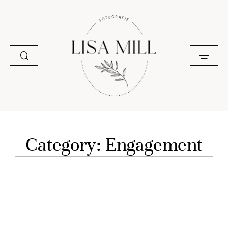
Category: Engagement