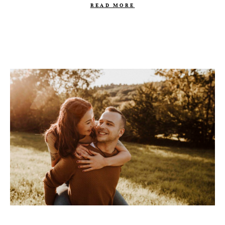
READ MORE