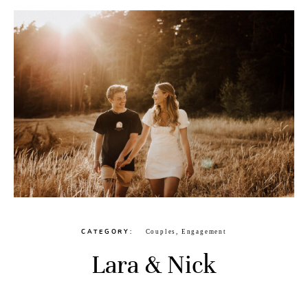
CATEGORY
Couples
,
Engagement
Lara & Nick