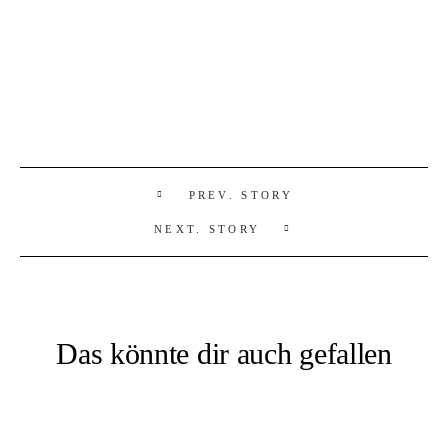
PREV. STORY
NEXT. STORY
Das könnte dir auch gefallen