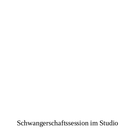
Schwangerschaftssession im Studio