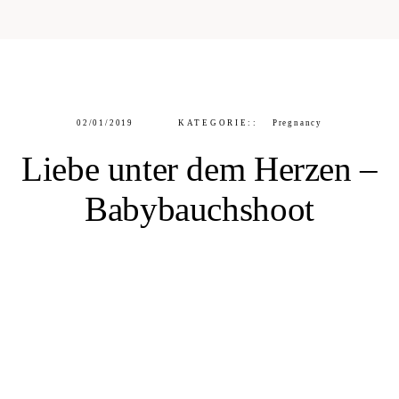
02/01/2019
KATEGORIE::
Pregnancy
Liebe unter dem Herzen –
Babybauchshoot