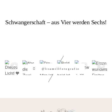
Schwangerschaft – aus Vier werden Sechs!
@lisamillfotografie