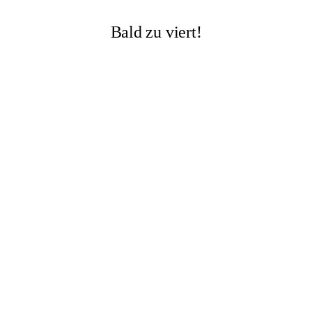
Bald zu viert!